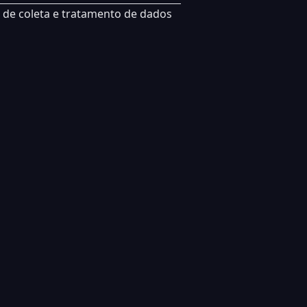
a de coleta e tratamento de dados