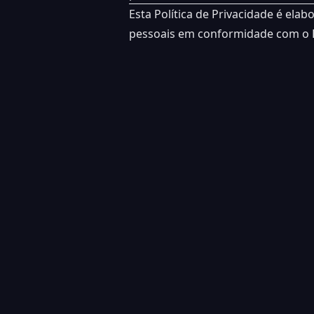
Esta Política de Privacidade é ela
pessoais em conformidade com o