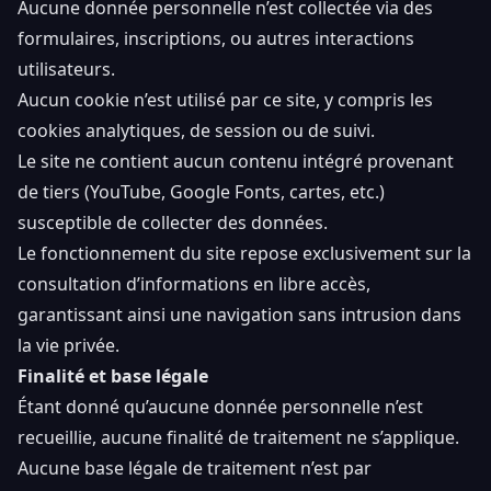
Aucune donnée personnelle n’est collectée via des
formulaires, inscriptions, ou autres interactions
utilisateurs.
Aucun cookie n’est utilisé par ce site, y compris les
cookies analytiques, de session ou de suivi.
Le site ne contient aucun contenu intégré provenant
de tiers (YouTube, Google Fonts, cartes, etc.)
susceptible de collecter des données.
Le fonctionnement du site repose exclusivement sur la
consultation d’informations en libre accès,
garantissant ainsi une navigation sans intrusion dans
la vie privée.
Finalité et base légale
Étant donné qu’aucune donnée personnelle n’est
recueillie, aucune finalité de traitement ne s’applique.
Aucune base légale de traitement n’est par