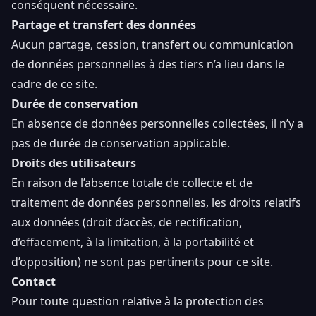
conséquent nécessaire.
Partage et transfert des données
Aucun partage, cession, transfert ou communication
de données personnelles à des tiers n’a lieu dans le
cadre de ce site.
Durée de conservation
En absence de données personnelles collectées, il n’y a
pas de durée de conservation applicable.
Droits des utilisateurs
En raison de l’absence totale de collecte et de
traitement de données personnelles, les droits relatifs
aux données (droit d’accès, de rectification,
d’effacement, à la limitation, à la portabilité et
d’opposition) ne sont pas pertinents pour ce site.
Contact
Pour toute question relative à la protection des