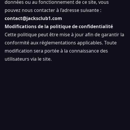
données ou au fonctionnement de ce site, vous
pouvez nous contacter à l’adresse suivante :
contact@jacksclub1.com
Modifications de la politique de confidentialité
Cette politique peut être mise à jour afin de garantir la
conformité aux réglementations applicables. Toute
modification sera portée à la connaissance des
utilisateurs via le site.