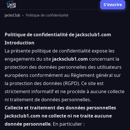
S'inscrire
JacksClub
›
Politique de confidentialité
Politique de confidentialité de jacksclub1.com
Introduction
La présente politique de confidentialité expose les
engagements du site
jacksclub1.com
concernant la
protection des données personnelles des utilisateurs
européens conformément au Règlement général sur
la protection des données (RGPD). Ce site est
strictement informatif et ne procède à aucune collecte
ni traitement de données personnelles.
Collecte et traitement des données personnelles
jacksclub1.com ne collecte ni ne traite aucune
donnée personnelle
. En particulier :