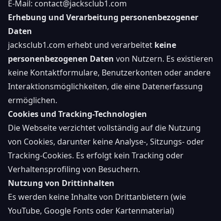
E-Mail:
contact@jacksclub1.com
Erhebung und Verarbeitung personenbezogener
Daten
jacksclub1.com erhebt und verarbeitet
keine
personenbezogenen Daten
von Nutzern. Es existieren
keine Kontaktformulare, Benutzerkonten oder andere
Interaktionsmöglichkeiten, die eine Datenerfassung
ermöglichen.
Cookies und Tracking-Technologien
Die Webseite verzichtet vollständig auf die Nutzung
von Cookies, darunter keine Analyse-, Sitzungs- oder
Tracking-Cookies. Es erfolgt kein Tracking oder
Verhaltensprofiling von Besuchern.
Nutzung von Drittinhalten
Es werden keine Inhalte von Drittanbietern (wie
YouTube, Google Fonts oder Kartenmaterial)