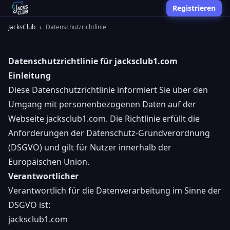
Registrieren
JacksClub
›
Datenschutzrichtlinie
Datenschutzrichtlinie für jacksclub1.com
Einleitung
Diese Datenschutzrichtlinie informiert Sie über den
Umgang mit personenbezogenen Daten auf der
Webseite jacksclub1.com. Die Richtlinie erfüllt die
Anforderungen der Datenschutz-Grundverordnung
(DSGVO) und gilt für Nutzer innerhalb der
Europäischen Union.
Verantwortlicher
Verantwortlich für die Datenverarbeitung im Sinne der
DSGVO ist:
jacksclub1.com