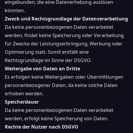
eingebunden, die eine Datenerhebung auslösen
könnten.
Zweck und Rechtsgrundlage der Datenverarbeitung
Da keine personenbezogenen Daten verarbeitet
werden, findet keine Speicherung oder Verarbeitung
für Zwecke der Leistungserbringung, Werbung oder
Optimierung statt. Somit entfällt eine
Rechtsgrundlage im Sinne der DSGVO.
Weitergabe von Daten an Dritte
Es erfolgen keine Weitergaben oder Übermittlungen
personenbezogener Daten, da keine solche Daten
erhoben werden.
Speicherdauer
Da keine personenbezogenen Daten verarbeitet
werden, erfolgt keine Speicherung von Daten.
Rechte der Nutzer nach DSGVO