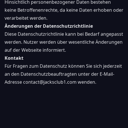
Hinsichtlich personenbezogener Daten bestehen
keine Betroffenenrechte, da keine Daten erhoben oder
verarbeitet werden.
Änderungen der Datenschutzrichtlinie
Diese Datenschutzrichtlinie kann bei Bedarf angepasst
werden. Nutzer werden über wesentliche Änderungen
auf der Webseite informiert.
Kontakt
Für Fragen zum Datenschutz können Sie sich jederzeit
an den Datenschutzbeauftragten unter der E-Mail-
Adresse
contact@jacksclub1.com
wenden.