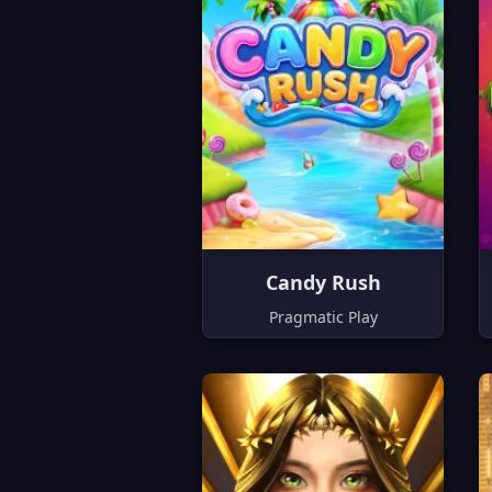
Candy Rush
Pragmatic Play