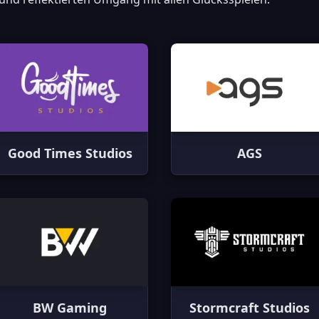
Good Times Studios
AGS
BW Gaming
Stormcraft Studios