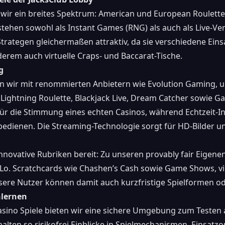
 wir ein breites Spektrum: American und European Roulette,
tehen sowohl als Instant Games (RNG) als auch als Live-Ver
Strategen gleichermaßen attraktiv, da sie verschiedene Ein
rem auch virtuelle Craps- und Baccarat-Tische.
g
n wir mit renommierten Anbietern wie Evolution Gaming, um
 Lightning Roulette, Blackjack Live, Dream Catcher sowie 
für die Stimmung eines echten Casinos, während Echtzeit-In
edienen. Die Streaming-Technologie sorgt für HD-Bilder un
innovative Rubriken bereit: Zu unseren provably fair Eigen
i-Lo. Scratchcards wie Chashen’s Cash sowie Game Shows, vi
re Nutzer können damit auch kurzfristige Spielformen ode
nlernen
sino Spiele bieten wir eine sichere Umgebung zum Testen 
alten so risikofrei Einblicke in Spielmechanismen, Einsatz