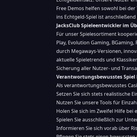
Free Demos helfen sowohl bei der V
ins Echtgeld-Spiel ist anschließend
JacksClub Spieleentwickler im Üb
Für unser Spielesortiment kooperi
Play, Evolution Gaming, BGaming, P
durch Megaways-Versionen, innovati
aktuelle Spieletrends und Klassik
Sicherung aller Nutzer- und Trans
Verantwortungsbewusstes Spiel 
Als verantwortungsbewusstes Cas
Setzen Sie sich stets realistische E
Nutzen Sie unsere Tools für Einzah
Holen Sie sich im Zweifel Hilfe bei
Spielen Sie ausschließlich zur Unte
Informieren Sie sich vorab über R
Pflegen Sie stets einen bewussten 