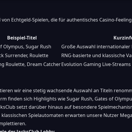
l von Echtgeld-Spielen, die für authentisches Casino-Feelin
Beispiel-Titel
Kurzinf
of Olympus, Sugar Rush
Große Auswahl internationaler 
ck Surrender, Roulette
RNG-basierte und klassische Va
ng Roulette, Dream Catcher
Evolution Gaming Live-Streams f
ntieren wir eine stetig wachsende Auswahl an Titeln renom
form finden sich Highlights wie Sugar Rush, Gates of Olymp
cksClub
setzt darüber hinaus auf besondere Spielmechanism
 klassischen Spielautomaten erwarten unsere Nutzer Meg
mplettieren.
ele der JacksClub Lobby