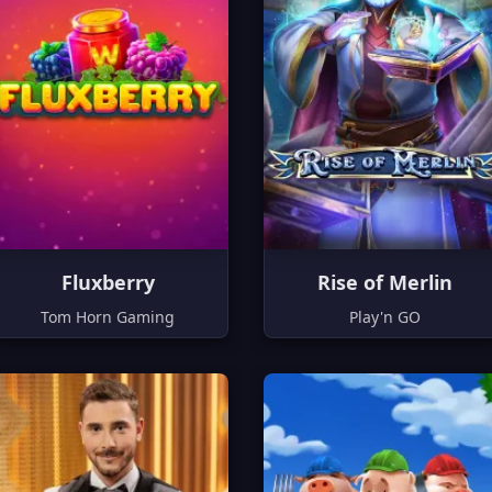
Fluxberry
Rise of Merlin
Tom Horn Gaming
Play'n GO