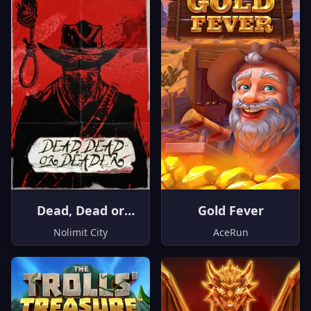
Dead, Dead or
Gold Fever
Deader
Nolimit City
AceRun