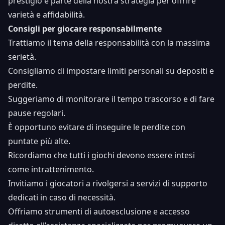
prestigio è parte della nostra strategia per offrire
varietà e affidabilità.
Consigli per giocare responsabilmente
Trattiamo il tema della responsabilità con la massima
serietà.
Consigliamo di impostare limiti personali su depositi e
perdite.
Suggeriamo di monitorare il tempo trascorso e di fare
pause regolari.
È opportuno evitare di inseguire le perdite con
puntate più alte.
Ricordiamo che tutti i giochi devono essere intesi
come intrattenimento.
Invitiamo i giocatori a rivolgersi a servizi di supporto
dedicati in caso di necessità.
Offriamo strumenti di autoesclusione e accesso