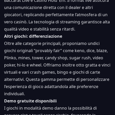
Baccarat Live e Casino Hold ‘Em. Il format live assicura
una comunicazione diretta con il dealer e altri
giocatori, replicando perfettamente l’atmosfera di un
vero casinò. La tecnologia di streaming garantisce alta
qualità video e stabilità senza ritardi.
Altri giochi: differenziazione
Oltre alle categorie principali, proponiamo undici
giochi originali “provably fair” come keno, dice, blaze,
Plinko, mines, tower, candy shop, sugar rush, video
poker, hi-lo e wheel. Offriamo inoltre otto gratta e vinci
virtuali e vari crash games, bingo e giochi di carte
alternativi. Questa gamma permette di personalizzare
l’esperienza di gioco adattandola alle preferenze
individuali.
Demo gratuite disponibili
I giochi in modalità demo danno la possibilità di