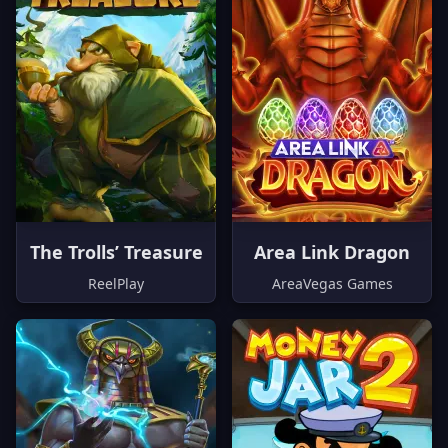
The Trolls’ Treasure
Area Link Dragon
ReelPlay
AreaVegas Games