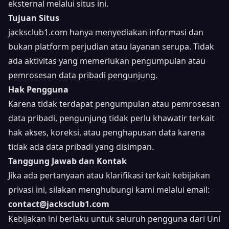
eksternal melalui situs ini.
Tujuan Situs
jacksclub1.com hanya menyediakan informasi dan
bukan platform perjudian atau layanan serupa. Tidak
ada aktivitas yang memerlukan pengumpulan atau
pemrosesan data pribadi pengunjung.
Hak Pengguna
Karena tidak terdapat pengumpulan atau pemrosesan
data pribadi, pengunjung tidak perlu khawatir terkait
hak akses, koreksi, atau penghapusan data karena
tidak ada data pribadi yang disimpan.
Tanggung Jawab dan Kontak
Jika ada pertanyaan atau klarifikasi terkait kebijakan
privasi ini, silakan menghubungi kami melalui email:
contact@jacksclub1.com
Kebijakan ini berlaku untuk seluruh pengguna dari Uni