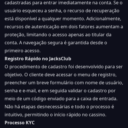
cadastradas para entrar imediatamente na conta. Se o
usuário esqueceu a senha, o recurso de recuperação
está disponível a qualquer momento. Adicionalmente,
recursos de autenticação em dois fatores aumentam a
proteção, limitando o acesso apenas ao titular da
conta. A navegação segura é garantida desde o
primeiro acesso.
Registro Rápido no JacksClub
O procedimento de cadastro foi desenvolvido para ser
objetivo. O cliente deve acessar o menu de registro,
preencher um breve formulário com nome de usuário,
senha e e-mail, e em seguida validar o cadastro por
meio de um código enviado para a caixa de entrada.
Não há etapas desnecessárias e todo o processo é
intuitivo, permitindo o início rápido no cassino.
Processo KYC