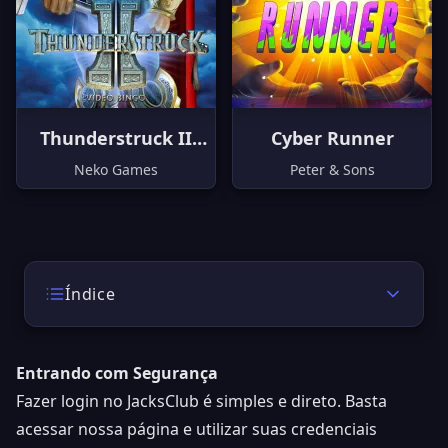
Thunderstruck II
Cyber Runner
Video Bingo
Neko Games
Peter & Sons
Índice
Entrando com Segurança
Fazer login no
JacksClub
é simples e direto. Basta
acessar nossa página e utilizar suas credenciais