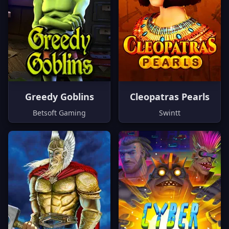
Greedy Goblins
Cleopatras Pearls
Betsoft Gaming
Swintt