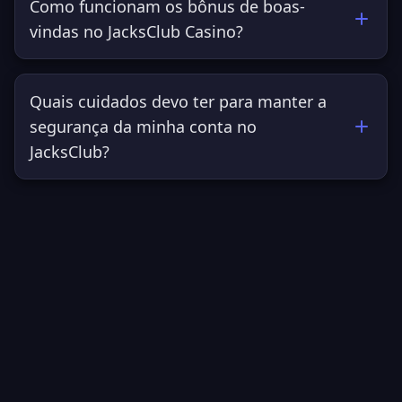
Como funcionam os bônus de boas-
vindas no JacksClub Casino?
Quais cuidados devo ter para manter a
segurança da minha conta no
JacksClub?