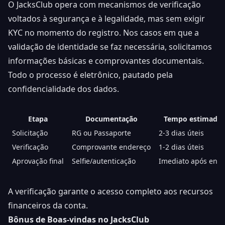
O JacksClub opera com mecanismos de verificação
voltados à segurança e à legalidade, mas sem exigir
KYC no momento do registro. Nos casos em que a
validação de identidade se faz necessária, solicitamos
informações básicas e comprovantes documentais.
Todo o processo é eletrônico, pautado pela
confidencialidade dos dados.
Etapa
Documentação
Tempo estimado
Solicitação
RG ou Passaporte
2-3 dias úteis
Verificação
Comprovante endereço
1-2 dias úteis
Aprovação final
Selfie/autenticação
Imediato após envi
A verificação garante o acesso completo aos recursos
financeiros da conta.
Bônus de Boas-vindas no JacksClub