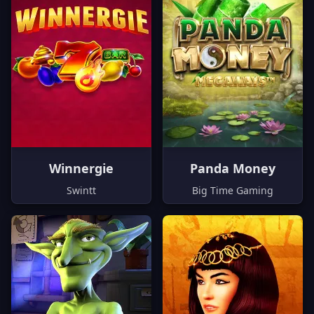
Winnergie
Panda Money
Swintt
Big Time Gaming