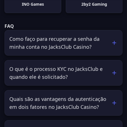
INO Games
2by2 Gaming
FAQ
Como faço para recuperar a senha da
minha conta no JacksClub Casino?
O que é o processo KYC no JacksClub e
quando ele é solicitado?
Quais são as vantagens da autenticação
em dois fatores no JacksClub Casino?